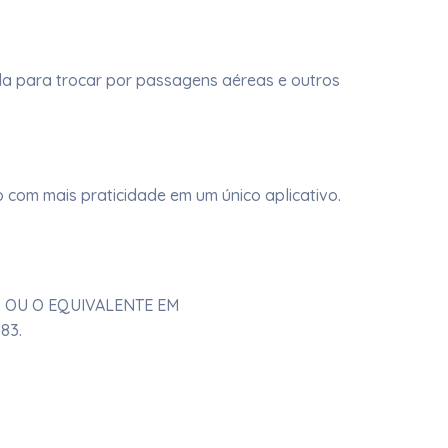
a para trocar por passagens aéreas e outros
o com mais praticidade em um único aplicativo.
O OU O EQUIVALENTE EM
83.