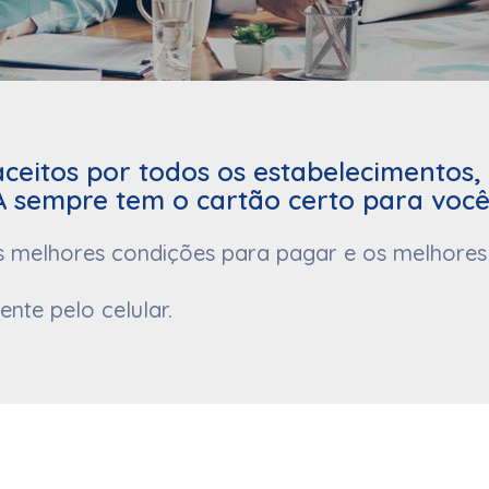
aceitos por todos os estabelecimentos
 sempre tem o cartão certo para você
s melhores condições para pagar e os melhores 
te pelo celular.