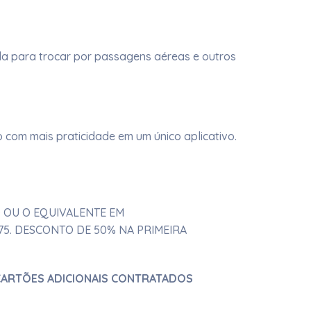
a para trocar por passagens aéreas e outros
o com mais praticidade em um único aplicativo.
O OU O EQUIVALENTE EM
1,75. DESCONTO DE 50% NA PRIMEIRA
 CARTÕES ADICIONAIS CONTRATADOS