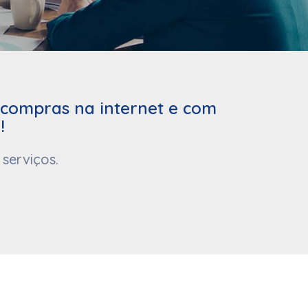
, compras na internet e com
!
serviços.