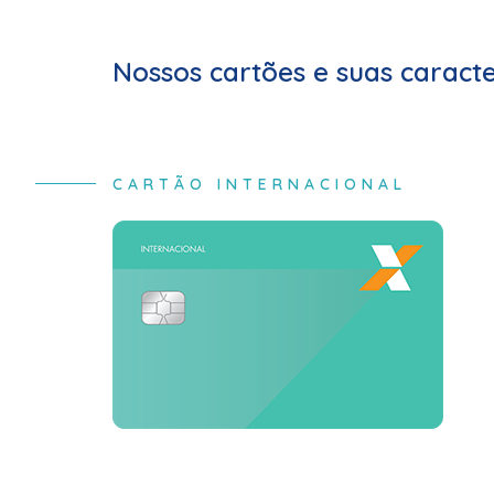
Nossos cartões e suas caracte
CARTÃO INTERNACIONAL