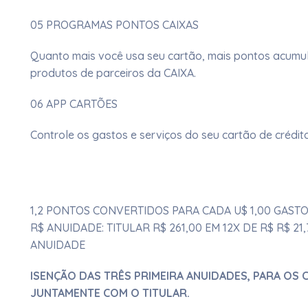
05 PROGRAMAS PONTOS CAIXAS
Quanto mais você usa seu cartão, mais pontos acumul
produtos de parceiros da CAIXA.​​​
06 APP CARTÕES
Controle os gastos e serviços do seu cartão de crédit
1,2 PONTOS CONVERTIDOS PARA CADA U$ 1,00 GAST
R$ ANUIDADE: TITULAR R$ 261,00 EM 12X DE R$ R$ 2
ANUIDADE
ISENÇÃO DAS TRÊS PRIMEIRA ANUIDADES, PARA OS
JUNTAMENTE COM O TITULAR.