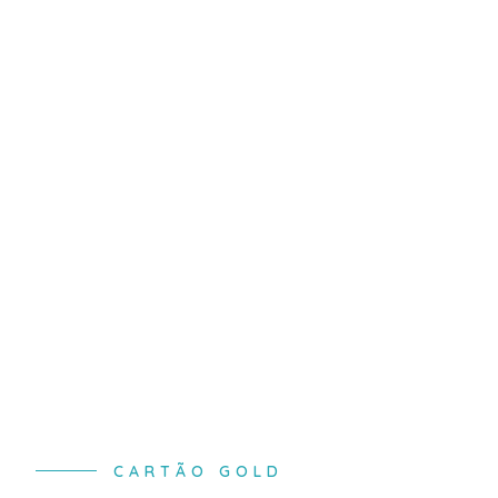
CARTÃO GOLD