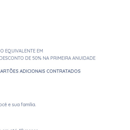
 O EQUIVALENTE EM
25. DESCONTO DE 50% NA PRIMEIRA ANUIDADE
 CARTÕES ADICIONAIS CONTRATADOS
 e sua família.​