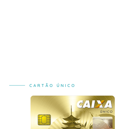
CARTÃO ÚNICO