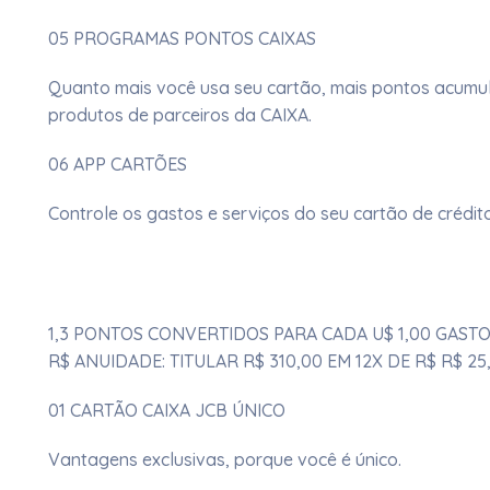
05 PROGRAMAS PONTOS CAIXAS
Quanto mais você usa seu cartão, mais pontos acumul
produtos de parceiros da CAIXA.​​​
06 APP CARTÕES
Controle os gastos e serviços do seu cartão de crédit
1,3 PONTOS CONVERTIDOS PARA CADA U$ 1,00 GAST
R$ ANUIDADE: TITULAR R$ 310,00 EM 12X DE R$ R$ 25,
01 CARTÃO CAIXA JCB ÚNICO
Vantagens exclusivas, porque você é único.​