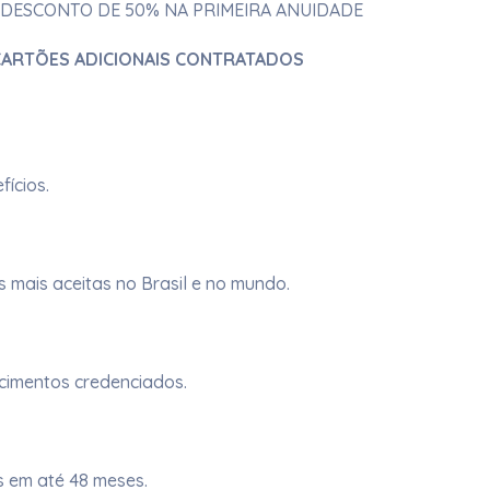
75. DESCONTO DE 50% NA PRIMEIRA ANUIDADE
 CARTÕES ADICIONAIS CONTRATADOS
ícios.​
 mais aceitas no Brasil e no mundo.
ecimentos credenciados.
 em até 48 meses.​