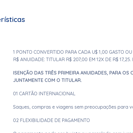
rísticas
1 PONTO CONVERTIDO PARA CADA U$ 1,00 GASTO OU
R$ ANUIDADE: TITULAR R$ 207,00 EM 12X DE R$ 17,
ISENÇÃO DAS TRÊS PRIMEIRA ANUIDADES, PARA OS
JUNTAMENTE COM O TITULAR.
01 CARTÃO INTERNACIONAL
Saques, compras e viagens sem preocupações para você
02 FLEXIBILIDADE DE PAGAMENTO