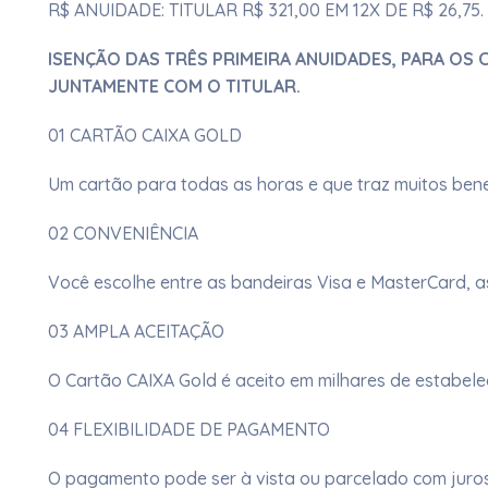
R$ ANUIDADE: TITULAR R$ 321,00 EM 12X DE R$ 26,
ISENÇÃO DAS TRÊS PRIMEIRA ANUIDADES, PARA OS
JUNTAMENTE COM O TITULAR.
01 CARTÃO CAIXA GOLD
Um cartão para todas as horas e que traz muitos benef
02 CONVENIÊNCIA
Você escolhe entre as bandeiras Visa e MasterCard, as
03 AMPLA ACEITAÇÃO
O Cartão CAIXA Gold é aceito em milhares de estabel
04 FLEXIBILIDADE DE PAGAMENTO
O pagamento pode ser à vista ou parcelado com juros