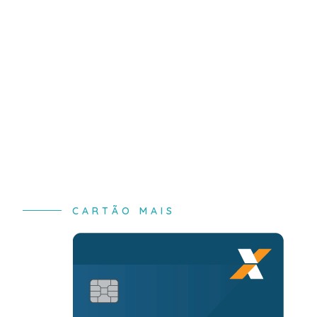
CARTÃO MAIS