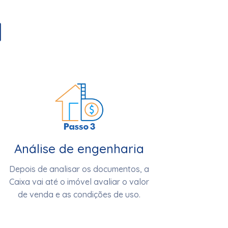
l
Análise de engenharia
Depois de analisar os documentos, a
Caixa vai até o imóvel avaliar o valor
de venda e as condições de uso.