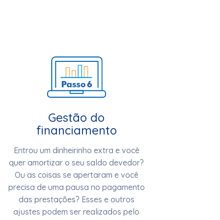
Gestão do
financiamento
Entrou um dinheirinho extra e você
quer amortizar o seu saldo devedor?
Ou as coisas se apertaram e você
precisa de uma pausa no pagamento
das prestações? Esses e outros
ajustes podem ser realizados pelo