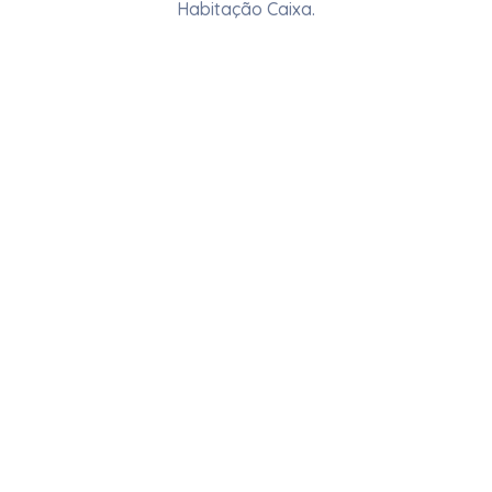
Habitação Caixa.