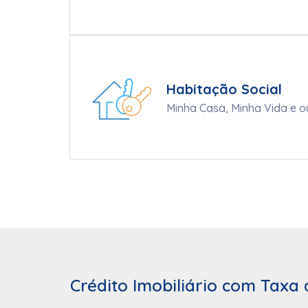
Habitação Social
Minha Casa, Minha Vida e o
Crédito Imobiliário com Taxa 