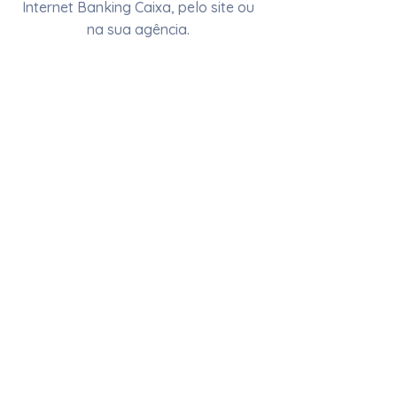
Internet Banking Caixa, pelo site ou
na sua agência.