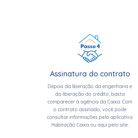
Assinatura do contrato
Depois da liberação da engenharia e
da liberação do crédito, basta
comparecer à agência da Caixa. Com
o contrato assinado, você pode
consultar informações pelo aplicativo
Habitação Caixa ou aqui pelo site.