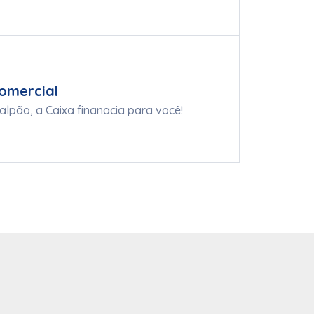
omercial
alpão, a Caixa finanacia para você!