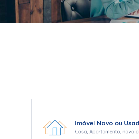
Imóvel Novo ou Usa
Casa, Apartamento, novo ou