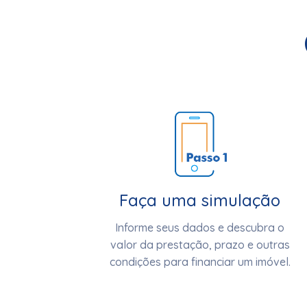
Faça uma simulação
Informe seus dados e descubra o
valor da prestação, prazo e outras
condições para financiar um imóvel.