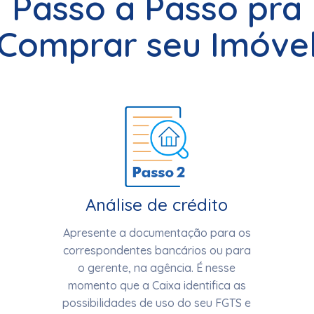
Passo a Passo pra
Comprar seu Imóve
Análise de crédito
Apresente a documentação para os
correspondentes bancários ou para
o gerente, na agência. É nesse
momento que a Caixa identifica as
possibilidades de uso do seu FGTS e