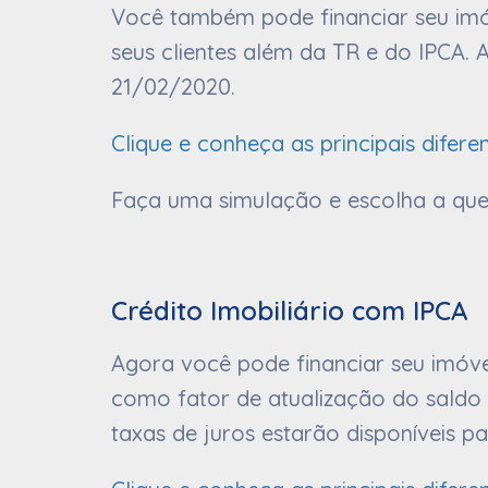
Você também pode financiar seu imó
seus clientes além da TR e do IPCA. 
21/02/2020.
Clique e conheça as principais difere
Faça uma simulação e escolha a que 
Crédito Imobiliário com IPCA
Agora você pode financiar seu imóv
como fator de atualização do saldo 
taxas de juros estarão disponíveis p