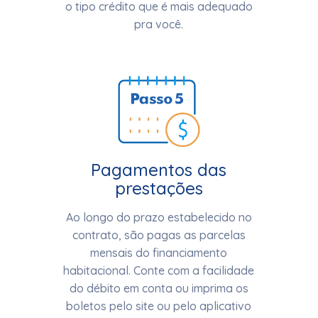
o tipo crédito que é mais adequado
pra você.
Pagamentos das
prestações
Ao longo do prazo estabelecido no
contrato, são pagas as parcelas
mensais do financiamento
habitacional. Conte com a facilidade
do débito em conta ou imprima os
boletos pelo site ou pelo aplicativo