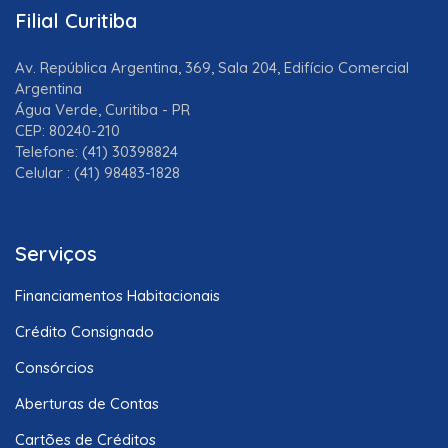
Filial Curitiba
Av. República Argentina, 369, Sala 204, Edifício Comercial
Argentina
Água Verde, Curitiba - PR
CEP: 80240-210
Telefone: (41) 30398824
Celular : (41) 98483-1828
Serviços
Financiamentos Habitacionais
Crédito Consignado
Consórcios
Aberturas de Contas
Cartões de Créditos