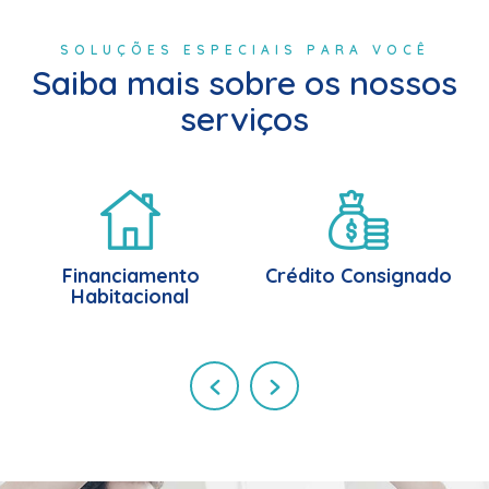
SOLUÇÕES ESPECIAIS PARA VOCÊ
Saiba mais sobre os nossos
serviços
Financiamento
Crédito Consignado
Habitacional