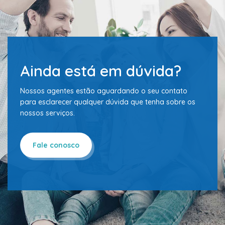
Ainda está em dúvida?
Nossos agentes estão aguardando o seu contato
para esclarecer qualquer dúvida que tenha sobre os
nossos serviços.
Fale conosco