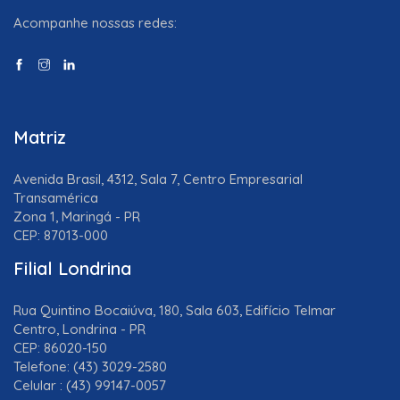
Acompanhe nossas redes:
Matriz
Avenida Brasil, 4312, Sala 7, Centro Empresarial
Transamérica
Zona 1, Maringá - PR
CEP: 87013-000
Filial Londrina
Rua Quintino Bocaiúva, 180, Sala 603, Edifício Telmar
Centro, Londrina - PR
CEP: 86020-150
Telefone: (43) 3029-2580
Celular : (43) 99147-0057