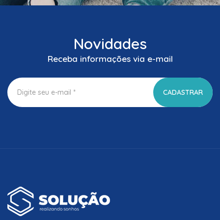
Novidades
Receba informações via e-mail
CADASTRAR